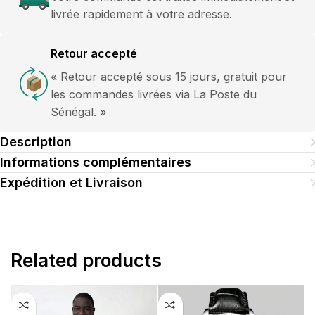
livrée rapidement à votre adresse.
Retour accepté
« Retour accepté sous 15 jours, gratuit pour
les commandes livrées via La Poste du
Sénégal. »
Description
Informations complémentaires
Expédition et Livraison
Related products