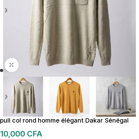
Cliquez pour agrandir
pull col rond homme élégant Dakar Sénégal
10,000
CFA