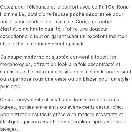
Optez pour l’élégance et le confort avec ce
Pull Col Rond
Homme LV
, doté d’une
fausse poche décorative
pour
une touche moderne et originale. Conçu en
coton
élastique de haute qualité
, il offre une douceur
exceptionnelle tout en garantissant un excellent maintien
et une liberté de mouvement optimale.
Sa
coupe moderne et ajustée
convient à toutes les
morphologies, offrant un look à la fois décontracté et
sophistiqué. Le col rond classique permet de le porter seul
ou superposé sous une veste ou un blazer pour un style
plus chic.
Ce pull polyvalent est idéal pour toutes les occasions :
bureau, sorties entre amis ou événements casual-chic.
Son entretien est facile grâce à sa matière résistante et
élastique, qui conserve forme et couleur après plusieurs
lavages.