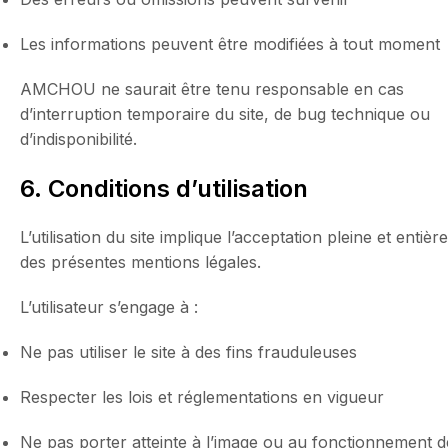
Les informations peuvent être modifiées à tout moment
AMCHOU ne saurait être tenu responsable en cas
d’interruption temporaire du site, de bug technique ou
d’indisponibilité.
6. Conditions d’utilisation
L’utilisation du site implique l’acceptation pleine et entière
des présentes mentions légales.
L’utilisateur s’engage à :
Ne pas utiliser le site à des fins frauduleuses
Respecter les lois et réglementations en vigueur
Ne pas porter atteinte à l’image ou au fonctionnement d