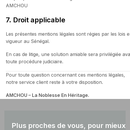
AMCHOU
7. Droit applicable
Les présentes mentions légales sont régies par les lois 
vigueur au Sénégal.
En cas de litige, une solution amiable sera privilégiée av
toute procédure judiciaire.
Pour toute question concernant ces mentions légales,
notre service client reste à votre disposition.
AMCHOU – La Noblesse En Héritage.
Plus proches de vous, pour mieux