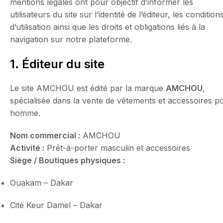
mentions légales ont pour objectif d’informer les
utilisateurs du site sur l’identité de l’éditeur, les condition
d’utilisation ainsi que les droits et obligations liés à la
navigation sur notre plateforme.
1. Éditeur du site
Le site AMCHOU est édité par la marque
AMCHOU
,
spécialisée dans la vente de vêtements et accessoires p
homme.
Nom commercial :
AMCHOU
Activité :
Prêt-à-porter masculin et accessoires
Siège / Boutiques physiques :
Ouakam – Dakar
Cité Keur Damel – Dakar