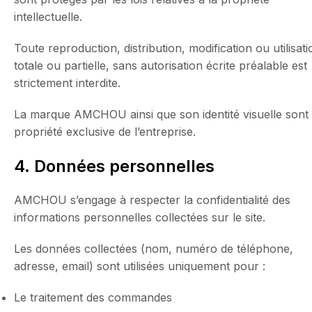
intellectuelle.
Toute reproduction, distribution, modification ou utilisati
totale ou partielle, sans autorisation écrite préalable est
strictement interdite.
La marque AMCHOU ainsi que son identité visuelle sont 
propriété exclusive de l’entreprise.
4. Données personnelles
AMCHOU s’engage à respecter la confidentialité des
informations personnelles collectées sur le site.
Les données collectées (nom, numéro de téléphone,
adresse, email) sont utilisées uniquement pour :
Le traitement des commandes