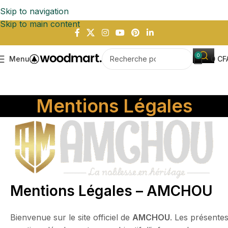
Skip to navigation
Skip to main content
0
Menu
0
CF
Mentions Légales
Mentions Légales – AMCHOU
Bienvenue sur le site officiel de
AMCHOU
. Les présente