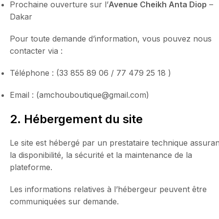
Prochaine ouverture sur l’
Avenue Cheikh Anta Diop
–
Dakar
Pour toute demande d’information, vous pouvez nous
contacter via :
Téléphone : (33 855 89 06 / 77 479 25 18 )
Email : (amchouboutique@gmail.com)
2. Hébergement du site
Le site est hébergé par un prestataire technique assuran
la disponibilité, la sécurité et la maintenance de la
plateforme.
Les informations relatives à l’hébergeur peuvent être
communiquées sur demande.