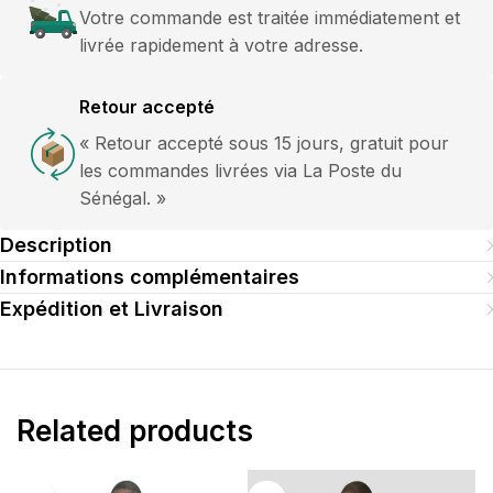
Votre commande est traitée immédiatement et
livrée rapidement à votre adresse.
Retour accepté
« Retour accepté sous 15 jours, gratuit pour
les commandes livrées via La Poste du
Sénégal. »
Description
Informations complémentaires
Expédition et Livraison
Related products