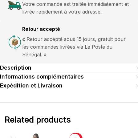
Votre commande est traitée immédiatement et
livrée rapidement à votre adresse.
Retour accepté
« Retour accepté sous 15 jours, gratuit pour
les commandes livrées via La Poste du
Sénégal. »
Description
Informations complémentaires
Expédition et Livraison
Related products