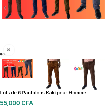
Cliquez pour agrandir
Lots de 6 Pantalons Kaki pour Homme
55,000
CFA