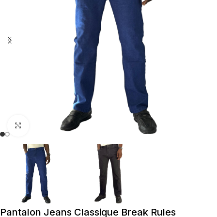
Cliquez pour agrandir
Pantalon Jeans Classique Break Rules