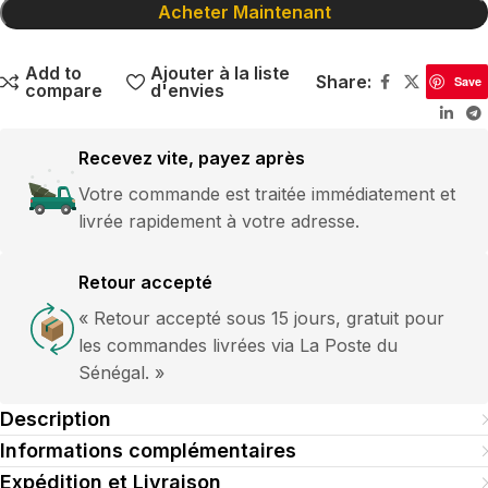
Acheter Maintenant
Add to
Ajouter à la liste
Share:
Save
compare
d'envies
Recevez vite, payez après
Votre commande est traitée immédiatement et
livrée rapidement à votre adresse.
Retour accepté
« Retour accepté sous 15 jours, gratuit pour
les commandes livrées via La Poste du
Sénégal. »
Description
Informations complémentaires
Expédition et Livraison