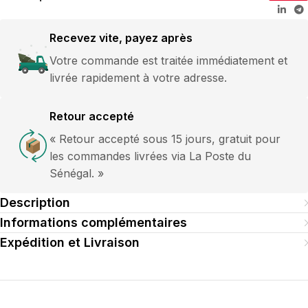
Recevez vite, payez après
Votre commande est traitée immédiatement et
livrée rapidement à votre adresse.
Retour accepté
« Retour accepté sous 15 jours, gratuit pour
les commandes livrées via La Poste du
Sénégal. »
Description
Informations complémentaires
Expédition et Livraison