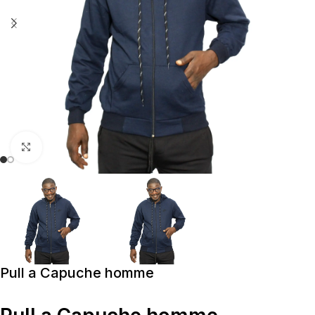
Cliquez pour agrandir
Pull a Capuche homme