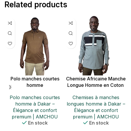
Related products
Polo manches courtes
Chemise Africaine Manche
homme
Longue Homme en Coton
Polo manches courtes
Chemises à manches
homme à Dakar –
longues homme à Dakar –
Élégance et confort
Élégance et confort
premium | AMCHOU
premium | AMCHOU
En stock
En stock