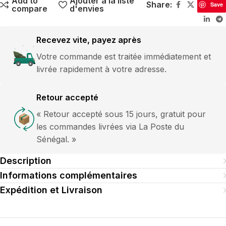
Add to
Ajouter à la liste
Share:
Save
compare
d'envies
Recevez vite, payez après
Votre commande est traitée immédiatement et
livrée rapidement à votre adresse.
Retour accepté
« Retour accepté sous 15 jours, gratuit pour
les commandes livrées via La Poste du
Sénégal. »
Description
Informations complémentaires
Expédition et Livraison