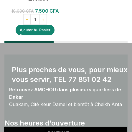
7,500
CFA
10,000
CFA
Ajouter Au Panier
Plus proches de vous, pour mieux
vous servir, TEL 77 851 02 42
Retrouvez AMCHOU dans plusieurs quartiers de
Dakar :
Ouakam, Cité Keur Damel et bientôt à Cheikh Anta
Diop.
Nos heures d’ouverture