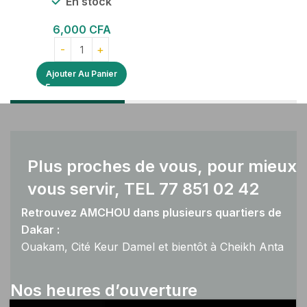
En stock
6,000
CFA
Ajouter Au Panier
Plus proches de vous, pour mieux
vous servir, TEL 77 851 02 42
Retrouvez AMCHOU dans plusieurs quartiers de
Dakar :
Ouakam, Cité Keur Damel et bientôt à Cheikh Anta
Diop.
Nos heures d’ouverture