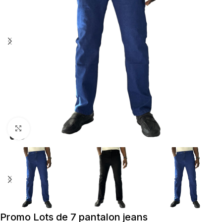
Cliquez pour agrandir
Promo Lots de 7 pantalon jeans