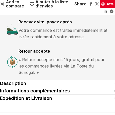
Add to
Ajouter à la liste
Share:
Save
compare
d'envies
Recevez vite, payez après
Votre commande est traitée immédiatement et
livrée rapidement à votre adresse.
Retour accepté
« Retour accepté sous 15 jours, gratuit pour
les commandes livrées via La Poste du
Sénégal. »
Description
Informations complémentaires
Expédition et Livraison