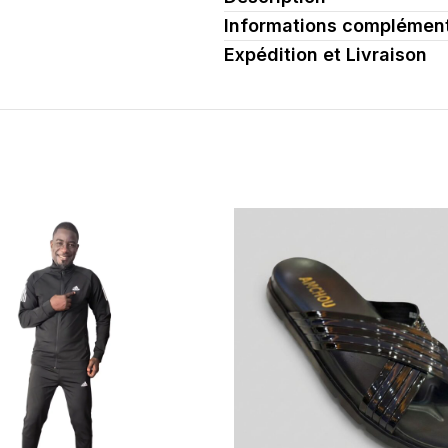
Informations complément
ent
Expédition et Livraison