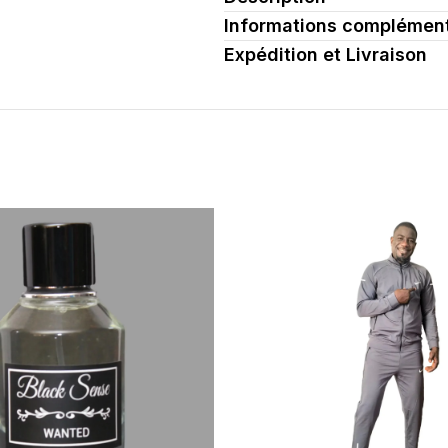
Informations complément
ent
Expédition et Livraison