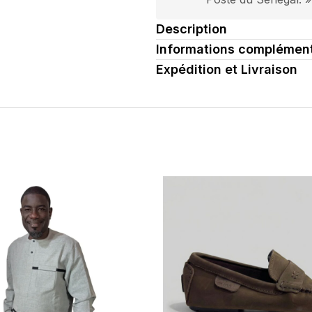
ent
Description
Informations complément
Expédition et Livraison