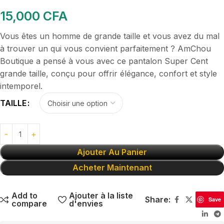
15,000
CFA
Vous êtes un homme de grande taille et vous avez du mal
à trouver un qui vous convient parfaitement ? AmChou
Boutique a pensé à vous avec ce pantalon Super Cent
grande taille, conçu pour offrir élégance, confort et style
intemporel.
TAILLE
Ajouter Au Panier
Acheter Maintenant
Add to
Ajouter à la liste
Share:
Save
compare
d'envies