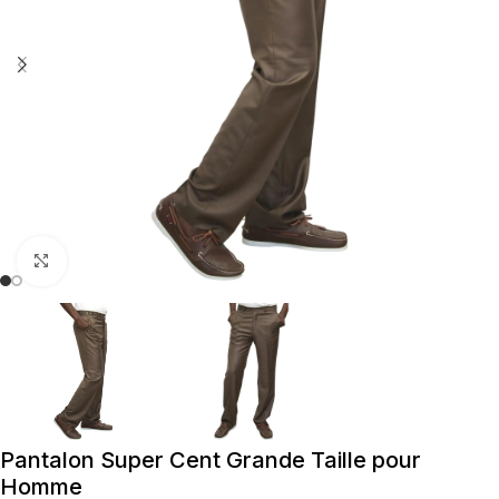
Cliquez pour agrandir
Pantalon Super Cent Grande Taille pour
Homme