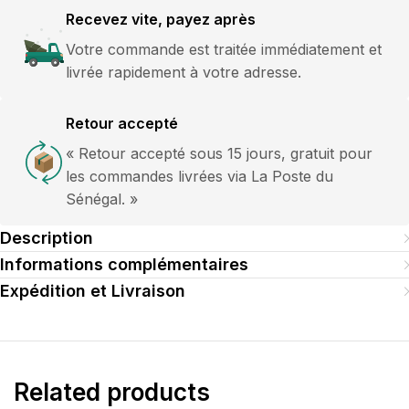
Recevez vite, payez après
Votre commande est traitée immédiatement et
livrée rapidement à votre adresse.
Retour accepté
« Retour accepté sous 15 jours, gratuit pour
les commandes livrées via La Poste du
Sénégal. »
Description
Informations complémentaires
Expédition et Livraison
Related products