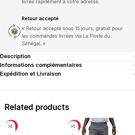
livrée rapidement à votre adresse.
Retour accepté
« Retour accepté sous 15 jours, gratuit pour
les commandes livrées via La Poste du
Sénégal. »
Description
Informations complémentaires
Expédition et Livraison
Related products
-25%
-30%