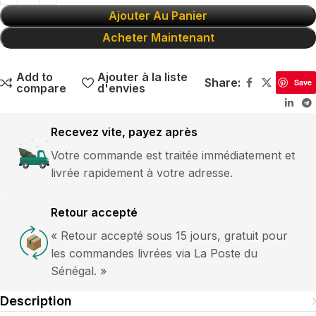
Ajouter Au Panier
Acheter Maintenant
Add to
Ajouter à la liste
Share:
Save
compare
d'envies
Recevez vite, payez après
Votre commande est traitée immédiatement et
livrée rapidement à votre adresse.
Retour accepté
« Retour accepté sous 15 jours, gratuit pour
les commandes livrées via La Poste du
Sénégal. »
Description