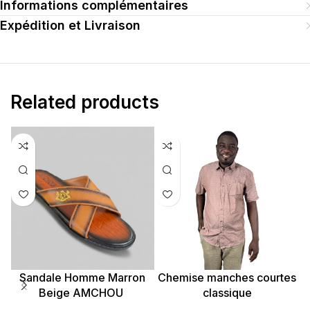
Informations complémentaires
Expédition et Livraison
Related products
Sandale Homme Marron
Chemise manches courtes
Beige AMCHOU
classique