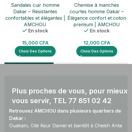
Sandales cuir homme
Chemise à manches
Dakar – Résistantes
courtes homme Dakar –
confortables et élégantes |
Élégance confort et coton
AMCHOU
premium | AMCHOU
En stock
En stock
15,000
CFA
12,000
CFA
Choix Des Options
Choix Des Options
Plus proches de vous, pour mieux
vous servir, TEL 77 851 02 42
Retrouvez AMCHOU dans plusieurs quartiers de
Dakar :
Ouakam, Cité Keur Damel et bientôt à Cheikh Anta