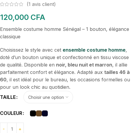
(
1
avis client)
120,000
CFA
Ensemble costume homme Sénégal – 1 bouton, élégance
classique
Choisissez le style avec cet
ensemble costume homme
,
doté d’un bouton unique et confectionné en tissu viscose
de qualité. Disponible en
noir, bleu nuit et marron
, il allie
parfaitement confort et élégance. Adapté aux
tailles 46 à
60
, il est idéal pour le bureau, les occasions formelles ou
pour un look chic au quotidien.
TAILLE
COULEUR