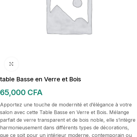
Cliquez pour agrandir
table Basse en Verre et Bois
65,000
CFA
Apportez une touche de modernité et d’élégance à votre
salon avec cette Table Basse en Verre et Bois. Mélange
parfait de verre transparent et de bois noble, elle s’intègre
harmonieusement dans différents types de décorations,
que ce soit pour un intérieur moderne, contemporain ou