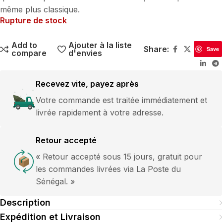
même plus classique.
Rupture de stock
Add to
Ajouter à la liste
Share:
Save
compare
d'envies
Recevez vite, payez après
Votre commande est traitée immédiatement et
livrée rapidement à votre adresse.
Retour accepté
« Retour accepté sous 15 jours, gratuit pour
les commandes livrées via La Poste du
Sénégal. »
Description
Expédition et Livraison