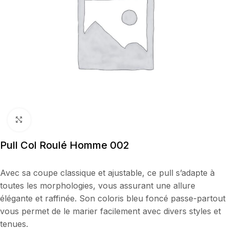
Cliquez pour agrandir
Pull Col Roulé Homme 002
Avec sa coupe classique et ajustable, ce pull s’adapte à
toutes les morphologies, vous assurant une allure
élégante et raffinée. Son coloris bleu foncé passe-partout
vous permet de le marier facilement avec divers styles et
tenues.