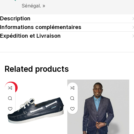
Sénégal. »
Description
Informations complémentaires
Expédition et Livraison
Related products
-25%