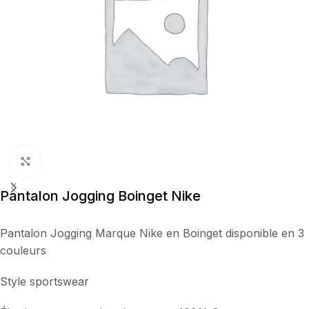
Cliquez pour agrandir
Pantalon Jogging Boinget Nike
Pantalon Jogging Marque Nike en Boinget disponible en 3
couleurs
Style sportswear