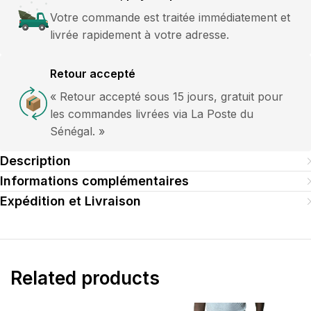
Votre commande est traitée immédiatement et
livrée rapidement à votre adresse.
Retour accepté
« Retour accepté sous 15 jours, gratuit pour
les commandes livrées via La Poste du
Sénégal. »
Description
Informations complémentaires
Expédition et Livraison
Related products