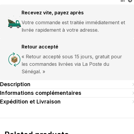
Recevez vite, payez après
Votre commande est traitée immédiatement et
livrée rapidement à votre adresse.
Retour accepté
« Retour accepté sous 15 jours, gratuit pour
les commandes livrées via La Poste du
Sénégal. »
Description
Informations complémentaires
Expédition et Livraison