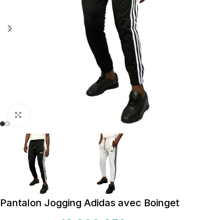
Cliquez pour agrandir
Pantalon Jogging Adidas avec Boinget