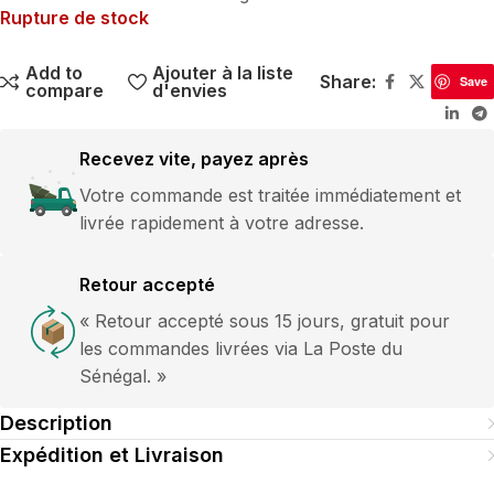
Rupture de stock
Add to
Ajouter à la liste
Share:
Save
compare
d'envies
Recevez vite, payez après
Votre commande est traitée immédiatement et
livrée rapidement à votre adresse.
Retour accepté
« Retour accepté sous 15 jours, gratuit pour
les commandes livrées via La Poste du
Sénégal. »
Description
Expédition et Livraison