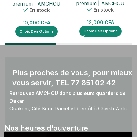
premium | AMCHOU
premium | AMCHOU
En stock
En stock
12,000
CFA
10,000
CFA
Choix Des Options
Choix Des Options
Plus proches de vous, pour mieux
vous servir, TEL 77 851 02 42
Retrouvez AMCHOU dans plusieurs quartiers de
Dakar :
Ouakam, Cité Keur Damel et bientôt à Cheikh Anta
Diop.
Nos heures d’ouverture