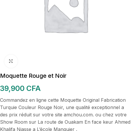
Cliquez pour agrandir
Moquette Rouge et Noir
39,900
CFA
Commandez en ligne cette Moquette Original Fabrication
Turquie Couleur Rouge Noir, une qualité exceptionnel a
des prix réduit sur votre site amchou.com. ou chez votre
Show Room sur La route de Ouakam En face keur Ahmed
Khalifa Niasse a L’école Manguier .