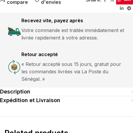
compare
d'envies
Recevez vite, payez après
Votre commande est traitée immédiatement et
livrée rapidement à votre adresse.
Retour accepté
« Retour accepté sous 15 jours, gratuit pour
les commandes livrées via La Poste du
Sénégal. »
Description
Expédition et Livraison