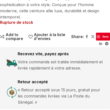
sophistication à votre style. Conçue pour l’homme
moderne, cette ceinture allie luxe, durabilité et design
intemporel.
Rupture de stock
Add to
Ajouter à la liste
Share:
Save
compare
d'envies
Recevez vite, payez après
Votre commande est traitée immédiatement et
livrée rapidement à votre adresse.
Retour accepté
« Retour accepté sous 15 jours, gratuit pour
les commandes livrées via La Poste du
Sénégal. »