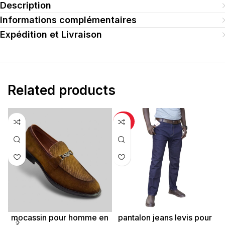
Description
Informations complémentaires
Expédition et Livraison
Related products
-20%
mocassin pour homme en
pantalon jeans levis pour