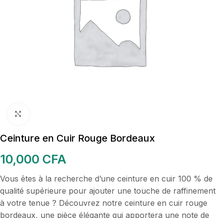
Cliquez pour agrandir
Ceinture en Cuir Rouge Bordeaux
10,000
CFA
Vous êtes à la recherche d’une ceinture en cuir 100 % de
qualité supérieure pour ajouter une touche de raffinement
à votre tenue ? Découvrez notre ceinture en cuir rouge
bordeaux, une pièce élégante qui apportera une note de